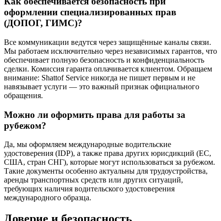
Как обеспечивается безопасность при
оформлении специализированных прав
(ДОПОГ, ГИМС)?
Все коммуникации ведутся через защищённые каналы связи.
Мы работаем исключительно через независимых гарантов, что
обеспечивает полную безопасность и конфиденциальность
сделки. Комиссия гаранта оплачивается клиентом. Обращаем
внимание: Shattof Service никогда не пишет первым и не
навязывает услуги — это важный признак официального
обращения.
Можно ли оформить права для работы за
рубежом?
Да, мы оформляем международные водительские
удостоверения (IDP), а также права других юрисдикций (ЕС,
США, стран СНГ), которые могут использоваться за рубежом.
Такие документы особенно актуальны для трудоустройства,
аренды транспортных средств или других ситуаций,
требующих наличия водительского удостоверения
международного образца.
Доверие и безопасность