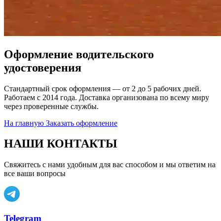
Оформление водительского
удостоверения
Стандартный срок оформления — от 2 до 5 рабочих дней.
Работаем с 2014 года. Доставка организована по всему миру
через проверенные службы.
На главную
Заказать оформление
НАШИ КОНТАКТЫ
Свяжитесь с нами удобным для вас способом и мы ответим на
все ваши вопросы
Telegram