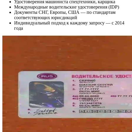
Удостоверения машиниста спецтехники, карщика
Международные водительские удостоверения (IDP)
Документы СНГ, Европы, США — по стандартам
соответствующих юрисдикций
Индивидуальный подход к каждому запросу — с 2014
года