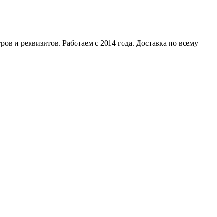
в и реквизитов. Работаем с 2014 года. Доставка по всему