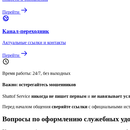
Перейти
Канал-переходник
Актуальные ссылки и контакты
Перейти
Время работы: 24/7, без выходных
Важно: остерегайтесь мошенников
Shattof Service
никогда не пишет первым
и
не навязывает ус
Перед началом общения
сверяйте ссылки
с официальными исто
Вопросы по оформлению служебных уд