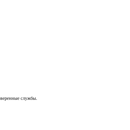
роверенные службы.