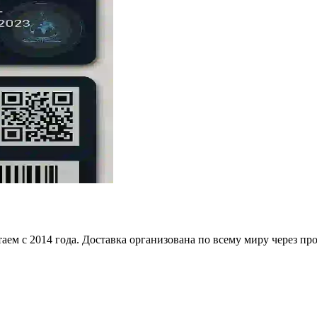
аем с 2014 года. Доставка организована по всему миру через п