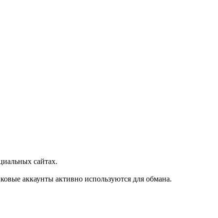
циальных сайтах.
овые аккаунты активно используются для обмана.