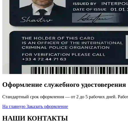
Оформление служебного удостоверения
Стандартный срок оформления — от 2 до 5 рабочих дней. Работ
На главную
Заказать оформление
НАШИ КОНТАКТЫ