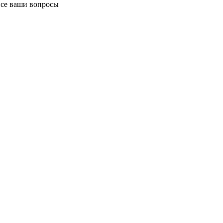
все ваши вопросы