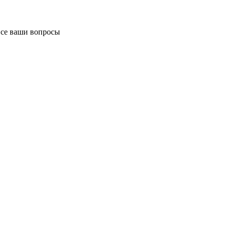
все ваши вопросы