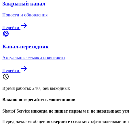
Закрытый канал
Новости и обновления
Перейти
Канал-переходник
Актуальные ссылки и контакты
Перейти
Время работы: 24/7, без выходных
Важно: остерегайтесь мошенников
Shattof Service
никогда не пишет первым
и
не навязывает ус
Перед началом общения
сверяйте ссылки
с официальными исто