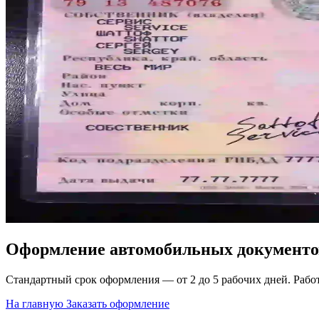
Оформление автомобильных документо
Стандартный срок оформления — от 2 до 5 рабочих дней. Рабо
На главную
Заказать оформление