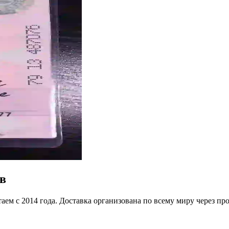
в
таем с 2014 года. Доставка организована по всему миру через 