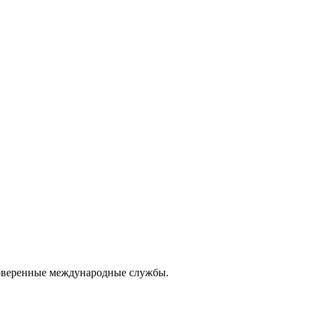
проверенные международные службы.