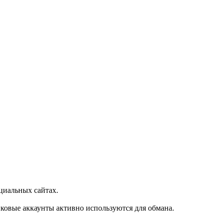
циальных сайтах.
овые аккаунты активно используются для обмана.